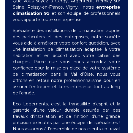
Que vous soyez à Cergy, Argenteuil, Herblay sur
Seine, Roissy-en-France, Vigny… notre
entreprise
climatisation 95
et son équipe de professionnels
vous apporte toute son expertise.
Spécialiste des installations de climatisation auprès
des particuliers et des entreprises, notre société
vous aide à améliorer votre confort quotidien, avec
une installation de climatisation adaptée à votre
habitation et en accord avec votre cahier des
charges. Parce que vous nous accordez votre
confiance pour la mise en place de votre système
de climatisation dans le Val d’Oise, nous vous
offrons en retour notre professionnalisme pour en
assurer l’entretien et la maintenance tout au long
de l’année.
Eco Logements, c’est la tranquillité d’esprit et la
garantie d’une valeur durable assurée par des
travaux d’installation et de finition d’une grande
précision exécutés par une équipe de spécialistes !
Nous assurons à l'ensemble de nos clients un travail