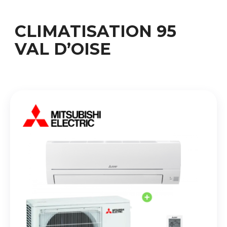
CLIMATISATION 95
VAL D’OISE