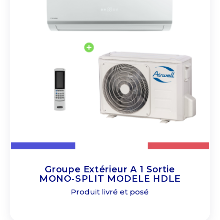
Groupe Extérieur A 1 Sortie
MONO-SPLIT MODELE HDLE
Produit livré et posé