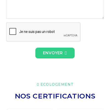
ENVOYER
ECOLOGEMENT
NOS CERTIFICATIONS