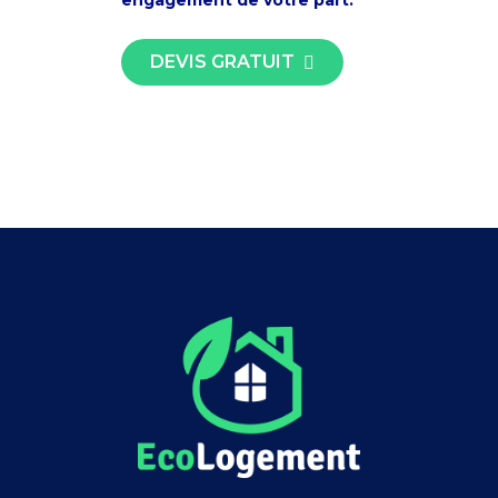
engagement de votre part.
DEVIS GRATUIT