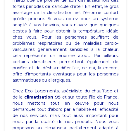
mieux que de profiter de son climatiseur lors des
fortes périodes de canicule d’été ! En effet, le gros
avantage de la climatisation est l'énorme confort
qu'elle procure. Si vous optez pour un système
adapté à vos besoins, vous n'avez que quelques
gestes à faire pour obtenir la température idéale
chez vous. Pour les personnes souffrant de
problèmes respiratoires ou de maladies cardio-
vasculaires généralement sensibles à la chaleur,
cela représente un énorme atout. Par ailleurs,
certains climatiseurs permettent également de
purifier et de déshumidifier l'air, ce qui, là encore,
offre d'importants avantages pour les personnes
asthmatiques ou allergiques.
Chez Eco Logements, spécialiste du chauffage et
de la
climatisation 95
et sur toute l’île de France,
nous mettons tout en œuvre pour nous
démarquer, tout d'abord par la fiabilité et l'efficacité
de nos services, mais tout aussi important pour
nous, par la qualité de nos produits. Nous vous
proposons un climatiseur parfaitement adapté à