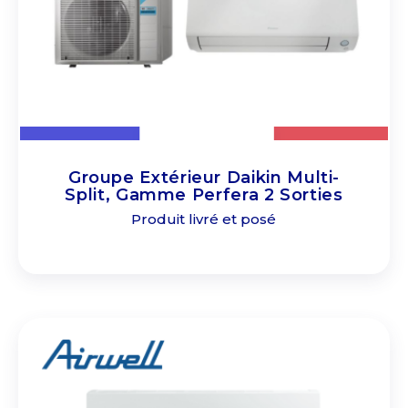
Groupe Extérieur Daikin Multi-
Split, Gamme Perfera 2 Sorties
Produit livré et posé