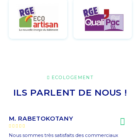
ECOLOGEMENT
ILS PARLENT DE NOUS !
M. RABETOKOTANY
Nous sommes très satisfaits des commerciaux