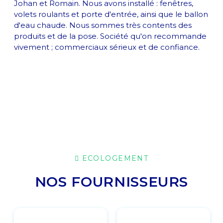
Johan et Romain. Nous avons installé : fenêtres,
volets roulants et porte d'entrée, ainsi que le ballon
d'eau chaude. Nous sommes très contents des
produits et de la pose. Société qu'on recommande
vivement ; commerciaux sérieux et de confiance.
ECOLOGEMENT
NOS FOURNISSEURS