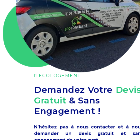
ECOLOGEMENT
Demandez Votre
Devi
Gratuit
& Sans
Engagement !
N’hésitez pas à nous contacter et à no
demander un devis gratuit et sa