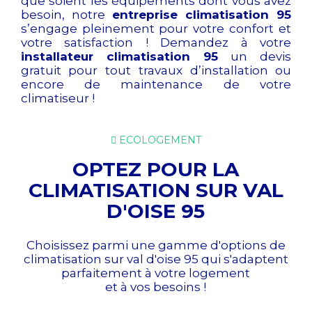
que soient les équipements dont vous avez
besoin, notre
entreprise climatisation 95
s’engage pleinement pour votre confort et
votre satisfaction ! Demandez à votre
installateur climatisation 95
un devis
gratuit pour tout travaux d’installation ou
encore de maintenance de votre
climatiseur !
ECOLOGEMENT
OPTEZ POUR LA
CLIMATISATION SUR VAL
D'OISE 95
Choisissez parmi une gamme d'options de
climatisation sur val d'oise 95 qui s'adaptent
parfaitement à votre logement
et à vos besoins !