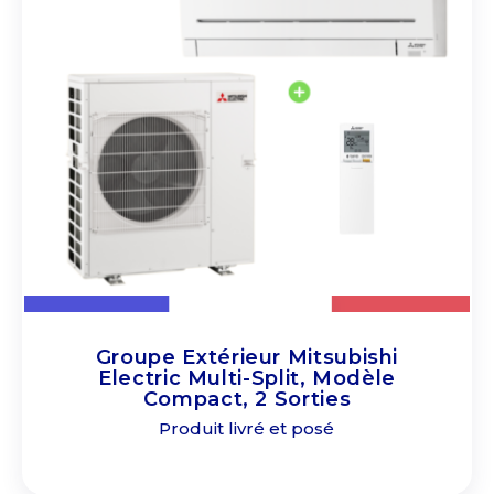
Groupe Extérieur Mitsubishi
Electric Multi-Split, Modèle
Compact, 2 Sorties
Produit livré et posé