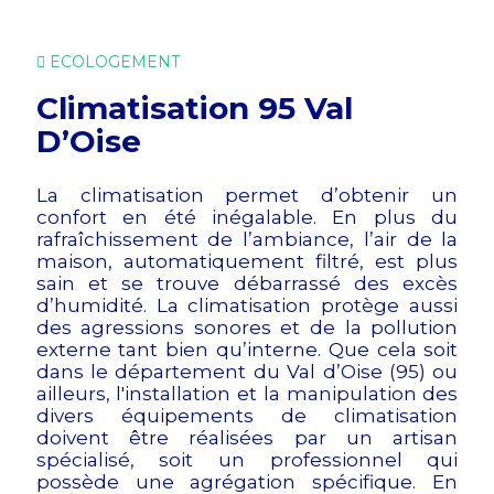
ECOLOGEMENT
Climatisation 95 Val
D’Oise
La climatisation permet d’obtenir un
confort en été inégalable. En plus du
rafraîchissement de l’ambiance, l’air de la
maison, automatiquement filtré, est plus
sain et se trouve débarrassé des excès
d’humidité. La climatisation protège aussi
des agressions sonores et de la pollution
externe tant bien qu’interne. Que cela soit
dans le département du Val d’Oise (95) ou
ailleurs, l'installation et la manipulation des
divers équipements de climatisation
doivent être réalisées par un artisan
spécialisé, soit un professionnel qui
possède une agrégation spécifique. En