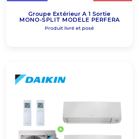
Groupe Extérieur A 1 Sortie
MONO-SPLIT MODELE PERFERA
Produit livré et posé