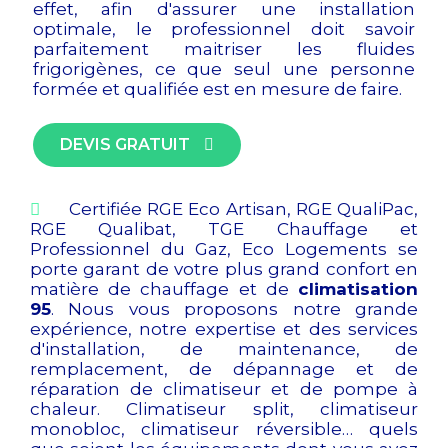
effet, afin d'assurer une installation
optimale, le professionnel doit savoir
parfaitement maitriser les fluides
frigorigènes, ce que seul une personne
formée et qualifiée est en mesure de faire.
DEVIS GRATUIT
Certifiée RGE Eco Artisan, RGE QualiPac,
RGE Qualibat, TGE Chauffage et
Professionnel du Gaz, Eco Logements se
porte garant de votre plus grand confort en
matière de chauffage et de
climatisation
95
. Nous vous proposons notre grande
expérience, notre expertise et des services
d'installation, de maintenance, de
remplacement, de dépannage et de
réparation de climatiseur et de pompe à
chaleur. Climatiseur split, climatiseur
monobloc, climatiseur réversible… quels