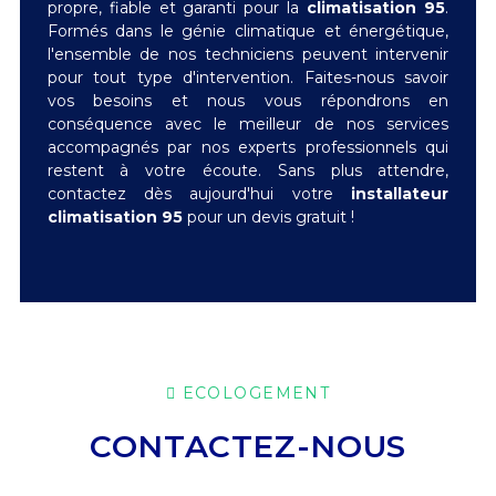
propre, fiable et garanti pour la
climatisation 95
.
Formés dans le génie climatique et énergétique,
l'ensemble de nos techniciens peuvent intervenir
pour tout type d'intervention. Faites-nous savoir
vos besoins et nous vous répondrons en
conséquence avec le meilleur de nos services
accompagnés par nos experts professionnels qui
restent à votre écoute. Sans plus attendre,
contactez dès aujourd'hui votre
installateur
climatisation 95
pour un devis gratuit !
ECOLOGEMENT
CONTACTEZ-NOUS