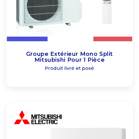
Groupe Extérieur Mono Split
Mitsubishi Pour 1 Pièce
Produit livré et posé