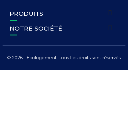

PRODUITS

NOTRE SOCIÉTÉ
© 2026 - Ecologement- tous Les droits sont réservés